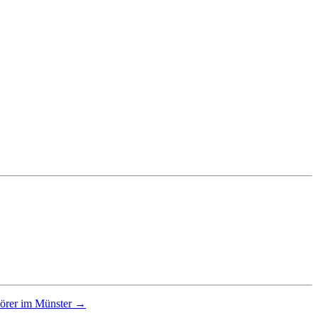
hörer im Münster →