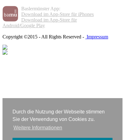
Baslermünster App:
Download im App-Store für iPhones
Download im App-Store für
Android/Google Play
Copyright ©2015 - All Rights Reserved -
Impressum
Durch die Nutzung der Webseite stimmen
Sie der Verwendung von Cookies zu.
Weitere Informationen