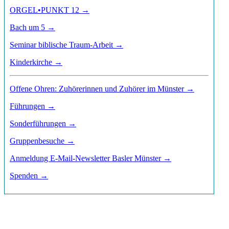
ORGEL•PUNKT 12 →
Bach um 5 →
Seminar biblische Traum-Arbeit →
Kinderkirche →
Offene Ohren: Zuhörerinnen und Zuhörer im Münster →
Führungen →
Sonderführungen →
Gruppenbesuche →
Anmeldung E-Mail-Newsletter Basler Münster →
Spenden →