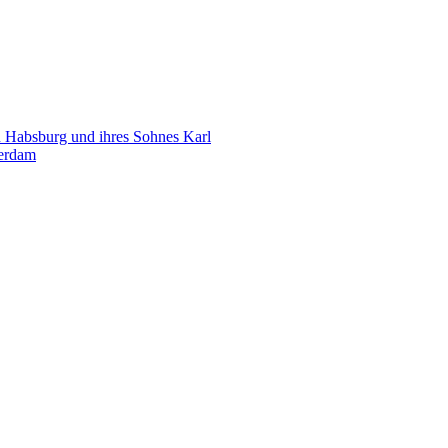
 Habsburg und ihres Sohnes Karl
terdam