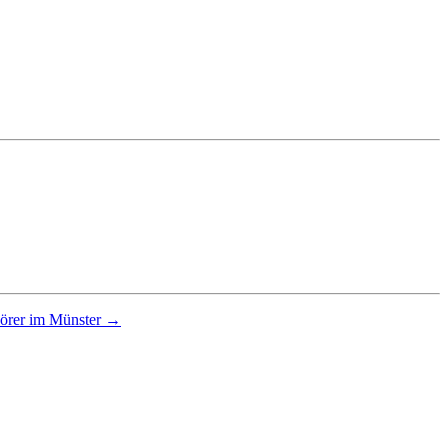
hörer im Münster →