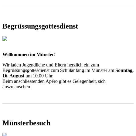
Begrüssungsgottesdienst
Willkommen im Münster!
Wir laden Jugendliche und Eltern herzlich ein zum
Begrüssungsgottesdienst zum Schulanfang im Münster am
Sonntag,
16. August
um 10.00 Uhr.
Beim anschliessenden Apéro gibt es Gelegenheit, sich
auszutauschen.
Münsterbesuch