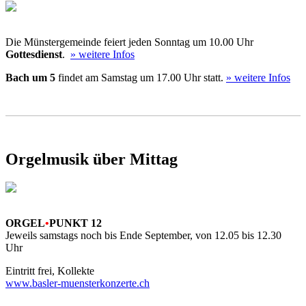
Die Münstergemeinde feiert jeden Sonntag um 10.00 Uhr
Gottesdienst
.
» weitere Infos
Bach um 5
findet am Samstag um 17.00 Uhr statt.
» weitere Infos
Orgelmusik über Mittag
ORGEL
•
PUNKT 12
Jeweils samstags noch bis Ende September, von 12.05 bis 12.30
Uhr
Eintritt frei, Kollekte
www.basler-muensterkonzerte.ch