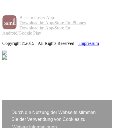
Baslermünster App:
Download im App-Store für iPhones
Download im App-Store für
Android/Google Play
Copyright ©2015 - All Rights Reserved -
Impressum
Durch die Nutzung der Webseite stimmen
Sie der Verwendung von Cookies zu.
Weitere Informationen