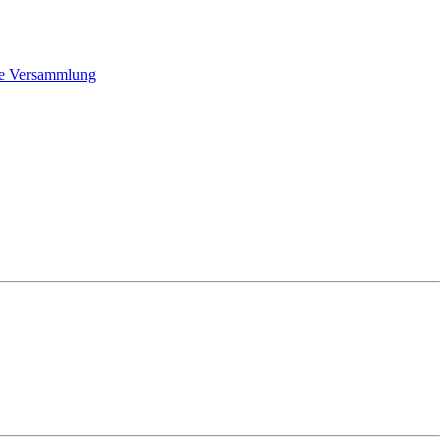
he Versammlung