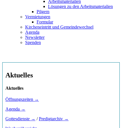
Arbeitsmaterialien
Lösungen zu den Arbeitsmaterialien
Pilgern
Vermietungen
Formular
Kircheneintritt und Gemeindewechsel
Agenda
Newsletter
Spenden
Aktuelles
Aktuelles
Öffnungszeiten →
Agenda →
Gottesdienste →
/
Predigtarchiv →