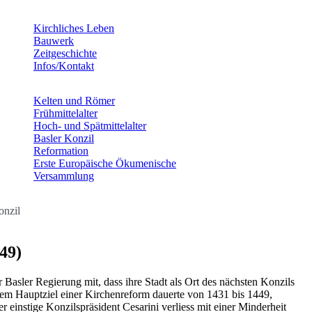
Kirchliches Leben
Bauwerk
Zeitgeschichte
Infos/Kontakt
Kelten und Römer
Frühmittelalter
Hoch- und Spätmittelalter
Basler Konzil
Reformation
Erste Europäische Ökumenische
Versammlung
onzil
49)
r Basler Regierung mit, dass ihre Stadt als Ort des nächsten Konzils
em Hauptziel einer Kirchenreform dauerte von 1431 bis 1449,
er einstige Konzilspräsident Cesarini verliess mit einer Minderheit