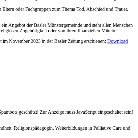
rte Eltern oder Fachgruppen zum Thema Tod, Abschied und Trauer.
st ein Angebot der Basler Münstergemeinde und steht allen Menschen
eligiösen Zugehörigkeit oder von ihren finanziellen Mitteln.
 ist im November 2023 in der Basler Zeitung erschienen:
Download
Spambots geschützt! Zur Anzeige muss JavaScript eingeschaltet sein!
ndheit, Religionspädagogin, Weiterbildungen in Palliative Care und