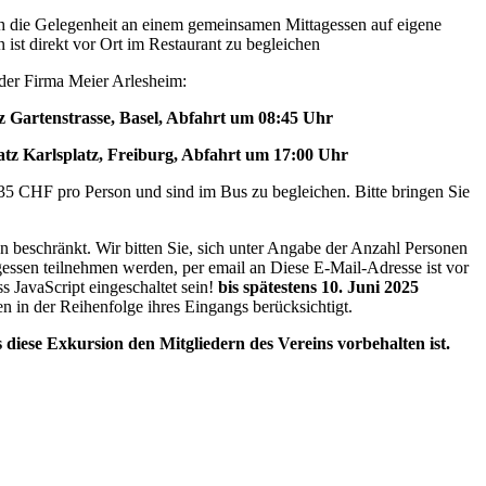
ch die Gelegenheit an einem gemeinsamen Mittagessen auf eigene
ist direkt vor Ort im Restaurant zu begleichen
der Firma Meier Arlesheim:
z Gartenstrasse, Basel, Abfahrt um 08:45 Uhr
atz Karlsplatz, Freiburg, Abfahrt um 17:00 Uhr
 35 CHF pro Person und sind im Bus zu begleichen. Bitte bringen Sie
n beschränkt. Wir bitten Sie, sich unter Angabe der Anzahl Personen
gessen teilnehmen werden, per email an
Diese E-Mail-Adresse ist vor
 JavaScript eingeschaltet sein!
bis spätestens 10. Juni 2025
in der Reihenfolge ihres Eingangs berücksichtigt.
 diese Exkursion den Mitgliedern des Vereins vorbehalten ist.