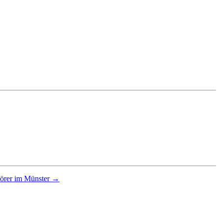
hörer im Münster →