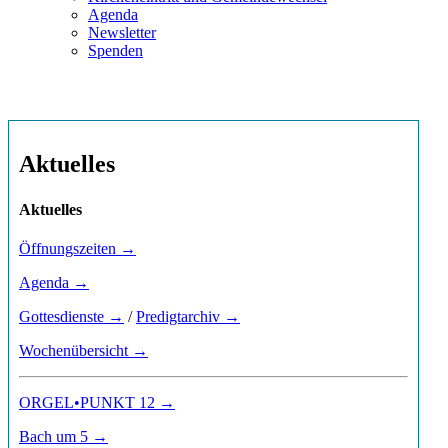
Agenda
Newsletter
Spenden
Aktuelles
Aktuelles
Öffnungszeiten →
Agenda →
Gottesdienste →
/
Predigtarchiv →
Wochenübersicht →
ORGEL•PUNKT 12 →
Bach um 5 →