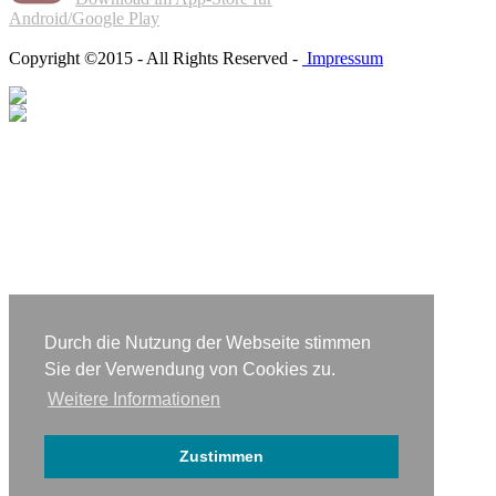
Android/Google Play
Copyright ©2015 - All Rights Reserved -
Impressum
Durch die Nutzung der Webseite stimmen
Sie der Verwendung von Cookies zu.
Weitere Informationen
Zustimmen