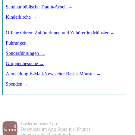
Seminar biblische Traum-Arbeit →
Kinderkirche →
Offene Ohren: Zuhörerinnen und Zuhörer im Münster →
Führungen →
Sonderführungen →
Gruppenbesuche →
Anmeldung E-Mail-Newsletter Basler Münster →
Spenden →
Baslermünster App:
Download im App-Store für iPhones
Download im App-Store für